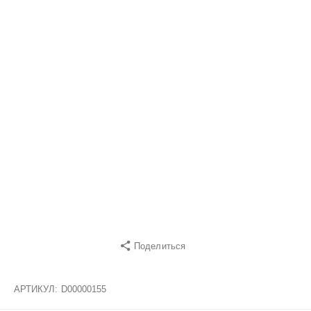
Поделиться
АРТИКУЛ:
D00000155