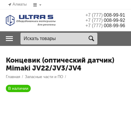
Алматы
+7 (777)
008-99-91
+7 (777)
008-99-92
+7 (777)
008-99-96
Концевик (оптический датчик)
Mimaki JV22/JV3/JV4
Главная
/
Запасные части и ПО
/
В наличии