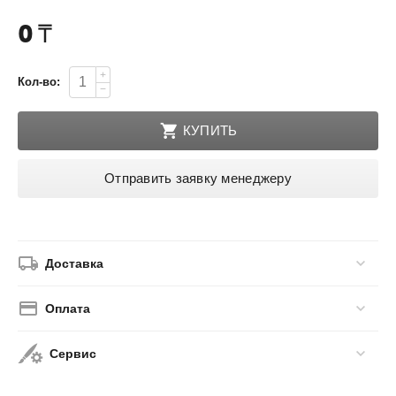
0
₸
+
Кол-во:
−
КУПИТЬ
Отправить заявку менеджеру
Доставка
Оплата
Сервис