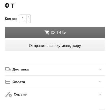
0
₸
+
Кол-во:
−
КУПИТЬ
Отправить заявку менеджеру
Доставка
Оплата
Сервис