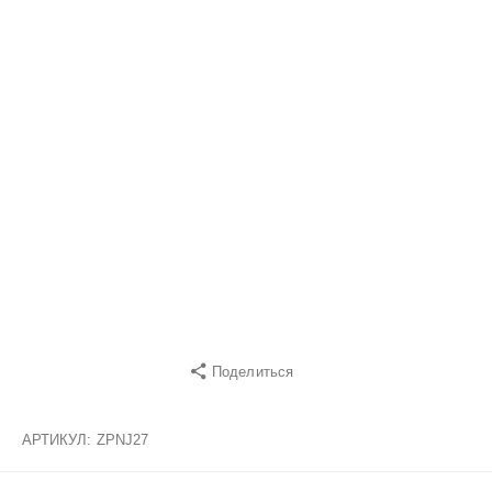
Поделиться
АРТИКУЛ:
ZPNJ27