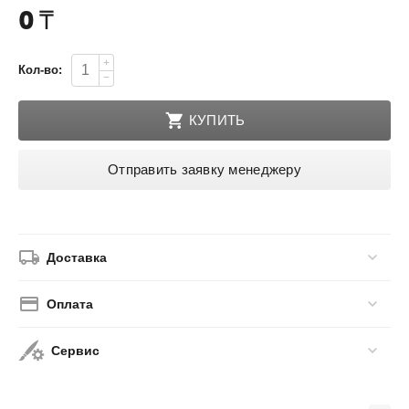
0
₸
+
Кол-во:
−
КУПИТЬ
Отправить заявку менеджеру
Доставка
Оплата
Сервис