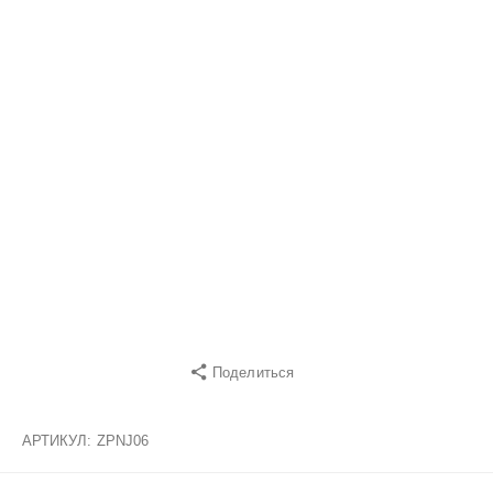
Поделиться
АРТИКУЛ:
ZPNJ06