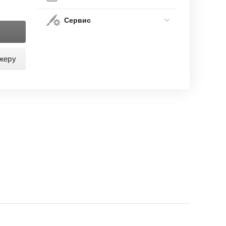
Сервис
жеру