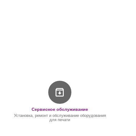
Сервисное обслуживание
Установка, ремонт и обслуживание оборудования
для печати