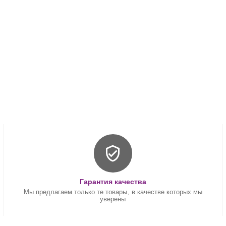
Гарантия качества
Мы предлагаем только те товары, в качестве которых мы
уверены