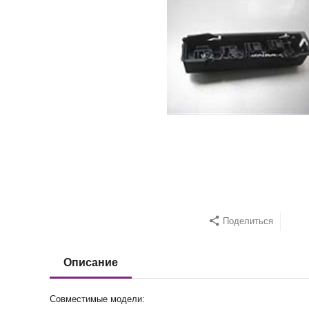
Поделиться
Описание
Совместимые модели: