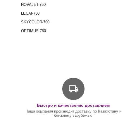
NOVAJET-750
LECAI-750
SKYCOLOR-760
OPTIMUS-760
Быстро и качественно доставляем
Наша компания производит доставку по Казахстану и
ближнему зарубежью