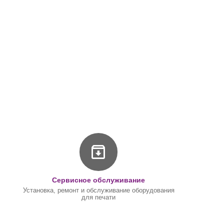
Сервисное обслуживание
Установка, ремонт и обслуживание оборудования
для печати