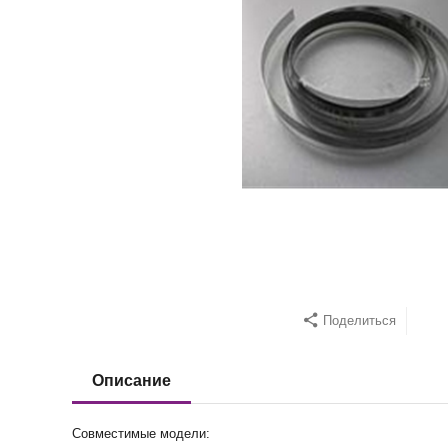
Поделиться
Описание
Совместимые модели: