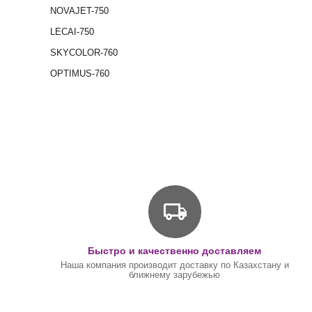
NOVAJET-750
LECAI-750
SKYCOLOR-760
OPTIMUS-760
Быстро и качественно доставляем
Наша компания производит доставку по Казахстану и
ближнему зарубежью