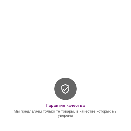
Гарантия качества
Мы предлагаем только те товары, в качестве которых мы
уверены