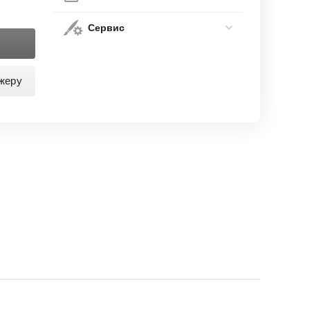
Сервис
жеру