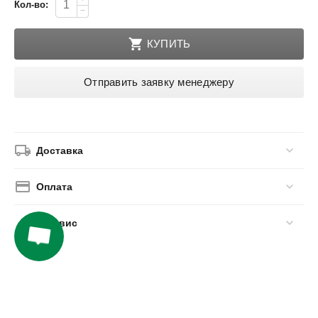
Кол-во:
−
КУПИТЬ
Отправить заявку менеджеру
Доставка
Оплата
Сервис