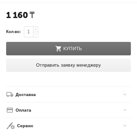
1 160
₸
+
Кол-во:
−
КУПИТЬ
Отправить заявку менеджеру
Доставка
Оплата
Сервис