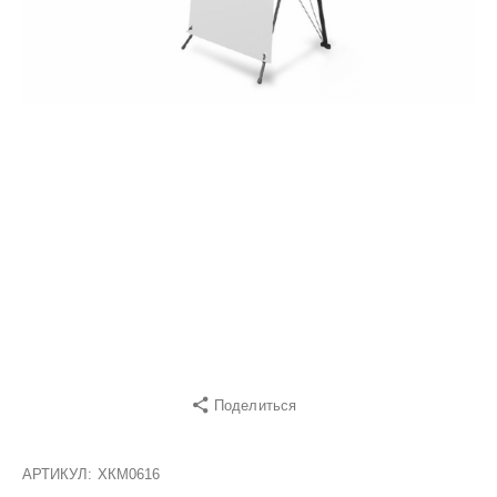
Поделиться
АРТИКУЛ:
ХКМ0616