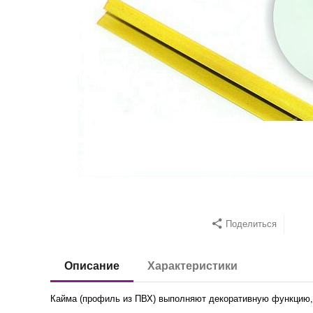
Поделиться
Описание
Характеристики
Кайма (профиль из ПВХ) выполняют декоративную функцию,