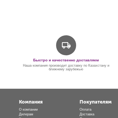
Быстро и качественно доставляем
Наша компания производит доставку по Казахстану и
ближнему зарубежью
Компания
Покупателям
О компании
Оплата
Дилерам
Доставка