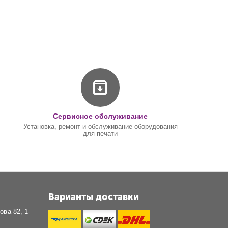
Сервисное обслуживание
Установка, ремонт и обслуживание оборудования
для печати
Варианты доставки
ова 82, 1-