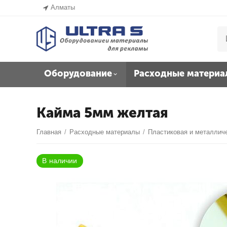
Алматы
Оборудование
Расходные материа
Кайма 5мм желтая
Главная
/
Расходные материалы
/
Пластиковая и металлич
В наличии