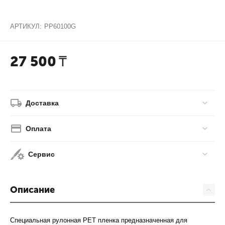
АРТИКУЛ:
PP60100G
27 500
₸
Доставка
Оплата
Сервис
Описание
Специальная рулонная PET пленка предназначенная для