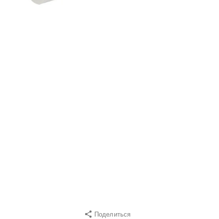
Поделиться