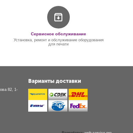
Сервисное обслуживание
Установка, ремонт и обслуживание оборудования
для печати
Варианты доставки
ова 82, 1-
Разработка:
web-service.pro