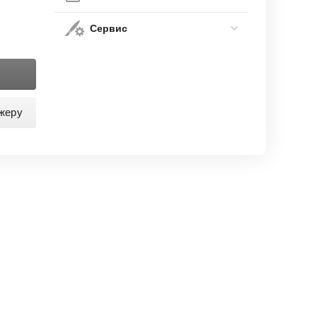
Сервис
жеру