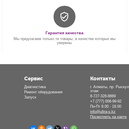
Гарантия качества
Мы предлагаем только те товары, в качестве которых мы
уверены
Сервис
Контакты
Диагностика
г. Алматы, пр. Рыскул
этаж
Ремонт оборудования
8-727-328-8889
Запуск
+7 (777) 008-99-92
Пн-Пт 9.00 - 18.00
info@ultra-s.kz
Посмотреть на карте