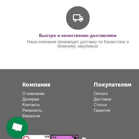
Быстро и качественно доставляем
Наша компания производит доставку по Казахстану и
ближнему зарубежью
Компания
Покупателям
О компании
Оплата
Дилерам
Доставка
Контакты
Статьи
Реквизиты
Гарантия
Вакансии