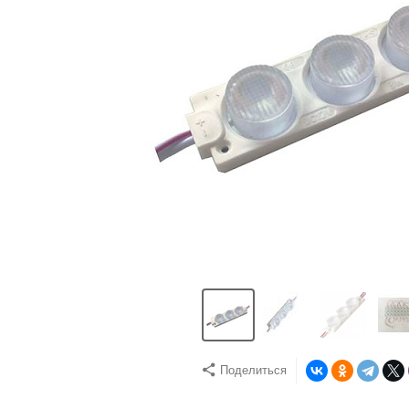
Поделиться