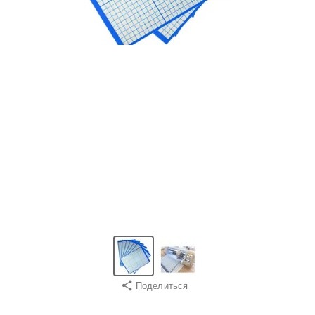
Поделиться