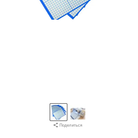
Поделиться