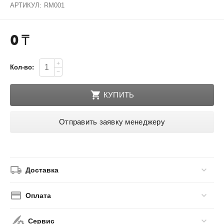
АРТИКУЛ:
RM001
0
₸
+
Кол-во:
−
КУПИТЬ
Отправить заявку менеджеру
Доставка
Оплата
Сервис