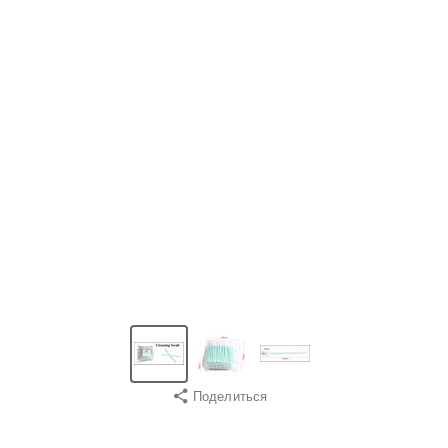
Поделиться