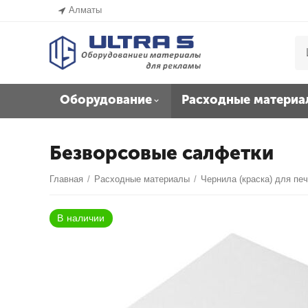
Алматы
Оборудование
Расходные материа
Безворсовые салфетки
Главная
/
Расходные материалы
/
Чернила (краска) для пе
В наличии