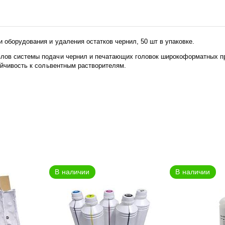
 оборудования и удаления остатков чернил, 50 шт в упаковке.
лов системы подачи чернил и печатающих головок широкоформатных пр
тойчивость к сольвентным растворителям.
В наличии
В наличии