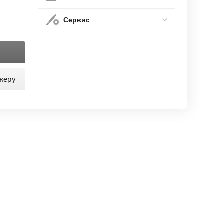
Сервис
жеру