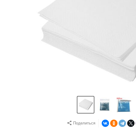
Поделиться