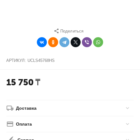
Поделиться
АРТИКУЛ:
UCLS45768HS
15 750
₸
Доставка
Оплата