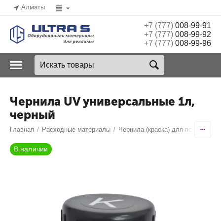
Алматы
+7 (777)
008-99-91
+7 (777)
008-99-92
+7 (777)
008-99-96
Чернила UV универсальные 1л,
черный
Главная
/
Расходные материалы
/
Чернила (краска) для печати
/
В наличии