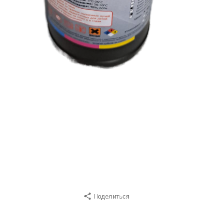
Поделиться