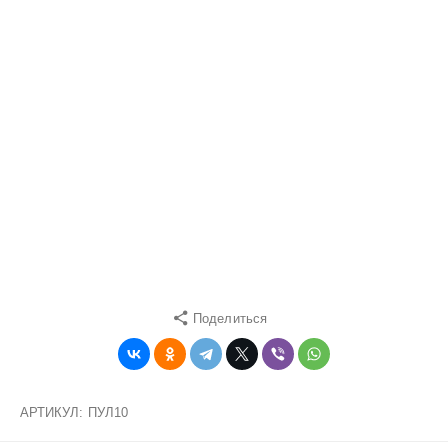
Поделиться
АРТИКУЛ:
ПУЛ10