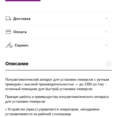
Доставка
Оплата
Сервис
Описание
Полуавтоматический аппарат для установки люверсов с ручным
приводом с высокой производительностью — до 1300 шт./час -
отличный помощник для быстрой установки люверсов.
Принцип работы и преимущества полуавтоматического аппарата
для установки люверсов:
• Устройство (пресс) управляется оператором, неподвижно
устанавливается на рабочей столешнице