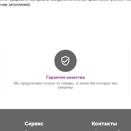
учае затупления)
Гарантия качества
Мы предлагаем только те товары, в качестве которых мы
уверены
Сервис
Контакты