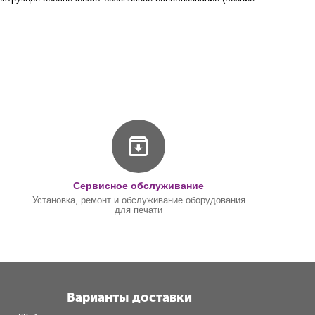
Сервисное обслуживание
Установка, ремонт и обслуживание оборудования
для печати
Варианты доставки