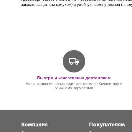
закрыто защитным кожухом) и удобную замену лезвия ( в сл
Быстро и качественно доставляем
Наша компания производит доставку по Казахстану и
ближнему зарубежью
Компания
Покупателям