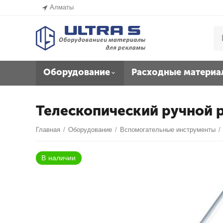
Алматы
Оборудование
Расходные материа
Телескопический ручной 
Главная
/
Оборудование
/
Вспомогательные инструменты
/
В наличии