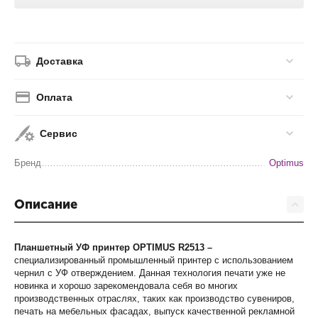
Доставка
Оплата
Сервис
Бренд
Optimus
Описание
Планшетный УФ принтер
OPTIMUS
R
2513 –
специализированный промышленный принтер с использованием
чернил с УФ отверждением. Данная технология печати уже не
новинка и хорошо зарекомендовала себя во многих
производственных отраслях, таких как производство сувениров,
печать на мебельных фасадах, выпуск качественной рекламной