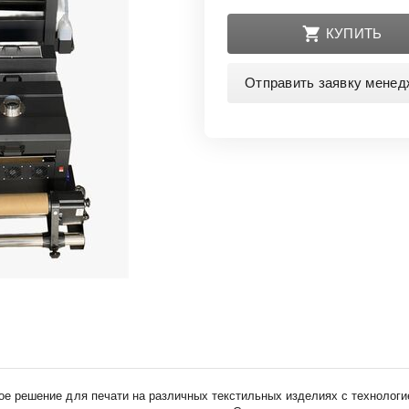
КУПИТЬ
Отправить заявку менед
ое решение для печати на различных текстильных изделиях с технолог