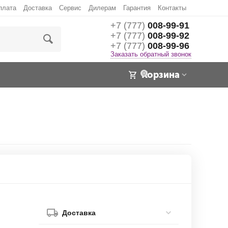
плата
Доставка
Сервис
Дилерам
Гарантия
Контакты
+7 (777)
008-99-91
+7 (777)
008-99-92
+7 (777)
008-99-96
Заказать обратный звонок
Корзина
0
Доставка