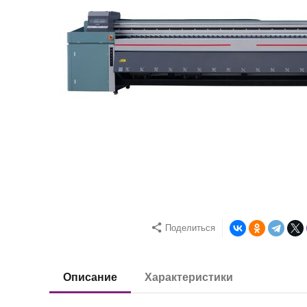
Поделиться
Описание
Характеристики