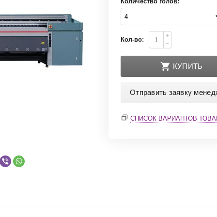
Количество голов:
+
Кол-во:
−
КУПИТЬ
Отправить заявку менед
СПИСОК ВАРИАНТОВ ТОВА