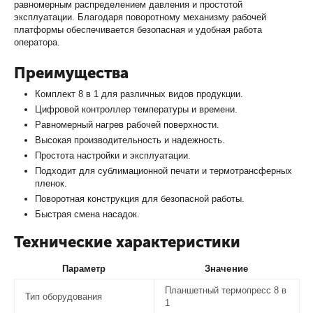
равномерным распределением давления и простотой
эксплуатации. Благодаря поворотному механизму рабочей
платформы обеспечивается безопасная и удобная работа
оператора.
Преимущества
Комплект 8 в 1 для различных видов продукции.
Цифровой контроллер температуры и времени.
Равномерный нагрев рабочей поверхности.
Высокая производительность и надежность.
Простота настройки и эксплуатации.
Подходит для сублимационной печати и термотрансферных
пленок.
Поворотная конструкция для безопасной работы.
Быстрая смена насадок.
Технические характеристики
Параметр
Значение
Планшетный термопресс 8 в
Тип оборудования
1