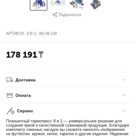
Поделиться
АРТИКУЛ:
8 В 1, 30×38 СМ
178 191
₸
Доставка
Оплата
Сервис
Планшетный термопресс 8 в 1 — универсальное решение для
создания яркой и качественной сувенирной продукции. Благодаря
комплекту сменных насадок вы сможете наносить изображения
на футболки, кружки, кепки, тарелки и другие изделия. Надежная