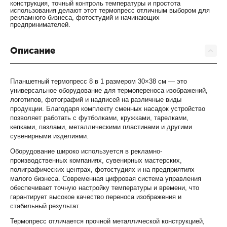
конструкция, точный контроль температуры и простота
использования делают этот термопресс отличным выбором для
рекламного бизнеса, фотостудий и начинающих
предпринимателей.
Описание
Планшетный термопресс 8 в 1 размером 30×38 см — это
универсальное оборудование для термопереноса изображений,
логотипов, фотографий и надписей на различные виды
продукции. Благодаря комплекту сменных насадок устройство
позволяет работать с футболками, кружками, тарелками,
кепками, пазлами, металлическими пластинами и другими
сувенирными изделиями.
Оборудование широко используется в рекламно-
производственных компаниях, сувенирных мастерских,
полиграфических центрах, фотостудиях и на предприятиях
малого бизнеса. Современная цифровая система управления
обеспечивает точную настройку температуры и времени, что
гарантирует высокое качество переноса изображения и
стабильный результат.
Термопресс отличается прочной металлической конструкцией,