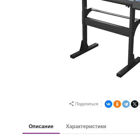
Поделиться
Описание
Характеристики