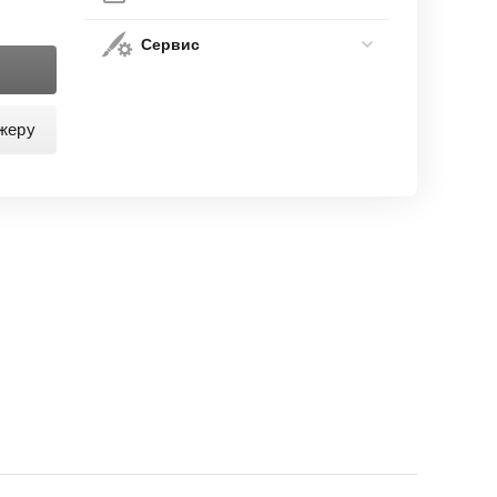
Сервис
жеру