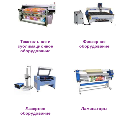
Текстильное и
Фрезерное
сублимационное
оборудование
оборудование
Лазерное
Ламинаторы
оборудование