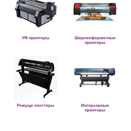
УФ принтеры
Широкоформатные
принтеры
Режуще плоттеры
Интерьерные
принтеры