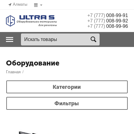
Алматы
+7 (777)
008-99-91
+7 (777)
008-99-92
+7 (777)
008-99-96
Оборудование
Главная
/
Категории
Фильтры