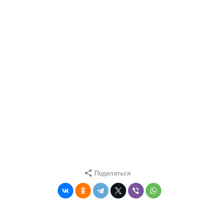
Поделиться