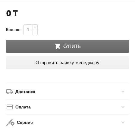
0
₸
+
Кол-во:
−
КУПИТЬ
Отправить заявку менеджеру
Доставка
Оплата
Сервис