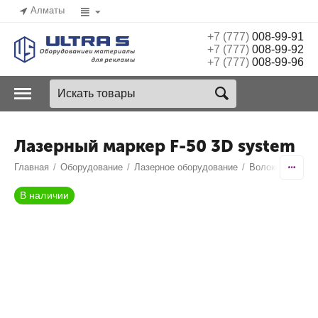
Алматы
+7 (777)
008-99-91
+7 (777)
008-99-92
+7 (777)
008-99-96
Лазерный маркер F-50 3D system
Главная
/
Оборудование
/
Лазерное оборудование
/
Волоконные ла
В наличии