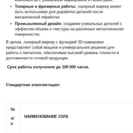
Токарные и фрезерные работы
: лазерный маркер может
быть использован для доработки деталей после
механической обработки.
Промышленный дизайн
: создание уникальных деталей с
эффектом объема и текстуры на различных металлических
поверхностях.
В целом, лазерный маркер с функцией 3D-гравировки
представляет собой мощное и универсальное решение для
работы с металлом, обеспечивая высокий уровень точности и
долговечности готовой продукции.
Срок работы излучателя
до
100 000 часов.
Стандартная комплектация:
№
НАИМЕНОВАНИЕ УЗЛА
п/
п