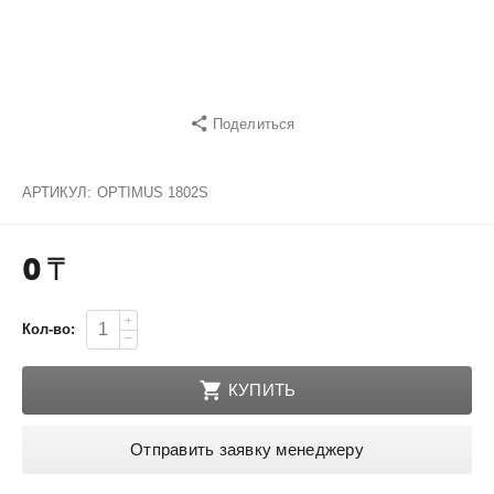
Поделиться
АРТИКУЛ:
OPTIMUS 1802S
0
₸
+
Кол-во:
−
КУПИТЬ
Отправить заявку менеджеру