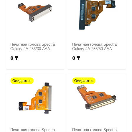
Печатная голова Spectra
Печатная голова Spectra
Galaxy JA 256/30 AAA
Galaxy JA-256/50 AAA
0
₸
0
₸
Ожидается
Ожидается
Печатная голова Spectra
Печатная голова Spectra