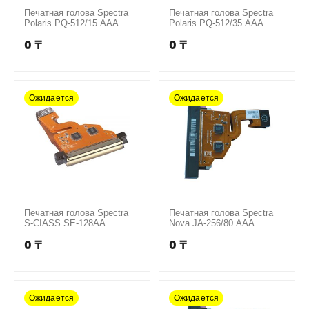
Печатная голова Spectra
Печатная голова Spectra
Polaris PQ-512/15 AAA
Polaris PQ-512/35 AAA
0
₸
0
₸
Ожидается
Ожидается
Печатная голова Spectra
Печатная голова Spectra
S-CIASS SE-128AA
Nova JA-256/80 AAA
0
₸
0
₸
Ожидается
Ожидается