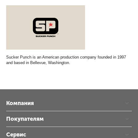
Sucker Punch is an American production company founded in 1997
and based in Bellevue, Washington.
Компания
Покупателям
Сервис