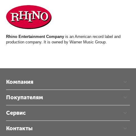
Rhino Entertainment Company
is an American record label and
production company. It is owned by Warner Music Group.
Компания
Покупателям
Сервис
Контакты