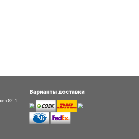
Варианты доставки
ова 82, 1-