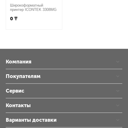
Широкоформатный
принтер ICONTEK 3308MG
0
₸
Компания
Покупателям
Сервис
Контакты
Варианты доставки