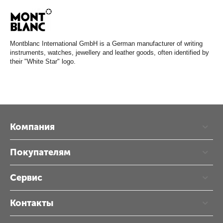
Montblanc International GmbH is a German manufacturer of writing
instruments, watches, jewellery and leather goods, often identified by
their "White Star" logo.
Компания
Покупателям
Сервис
Контакты