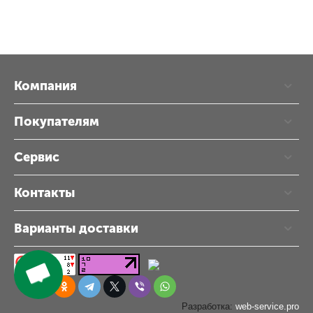
Компания
Покупателям
Сервис
Контакты
Варианты доставки
Разработка:
web-service.pro