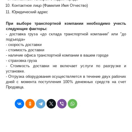
Контактное лицо (Фамилия Имя Отчество)
Юридический адрес
При выборе транспортной компании необходимо учесть
следующие факторы:
- доставка груза «до склада транспортной компании" или "до
подъезда»
- скорость доставки
- стоимость доставки
- наличие офиса транспортной компании в вашем городе
- страховка груза
- Стоимость доставки не включает услуги по разгрузке и
установке.
- Отгрузка оборудования осуществляется в течение двух рабочих
дней с момента поступления 100% денежных средств на счет
Продавца.